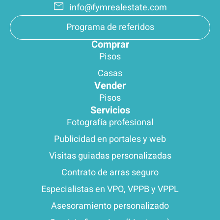
info@fymrealestate.com
Programa de referidos
Comprar
Pisos
Casas
Vender
Pisos
Servicios
Fotografía profesional
Publicidad en portales y web
Visitas guiadas personalizadas
Contrato de arras seguro
Especialistas en VPO, VPPB y VPPL
Asesoramiento personalizado