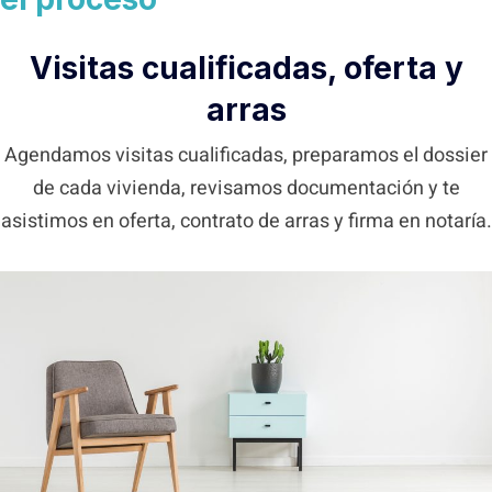
Visitas cualificadas, oferta y
arras
Agendamos visitas cualificadas, preparamos el dossier
de cada vivienda, revisamos documentación y te
asistimos en oferta, contrato de arras y firma en notaría.