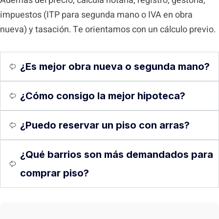
Además del precio, calcula notaría, registro, gestoría,
impuestos (ITP para segunda mano o IVA en obra
nueva) y tasación. Te orientamos con un cálculo previo.
¿Es mejor obra nueva o segunda mano?
¿Cómo consigo la mejor hipoteca?
¿Puedo reservar un piso con arras?
¿Qué barrios son más demandados para
comprar piso?