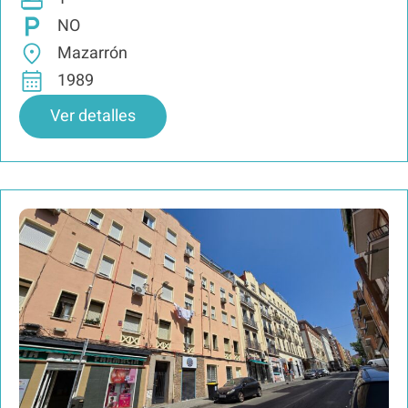
NO
Mazarrón
1989
Ver detalles