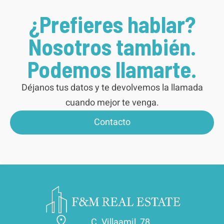
¿Prefieres hablar?
Nosotros también.
Podemos llamarte.
Déjanos tus datos y te devolvemos la llamada
cuando mejor te venga.
Contacto
C. Villaamil, 78