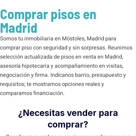
Comprar pisos en
Madrid
Somos tu inmobiliaria en Móstoles, Madrid para
comprar piso con seguridad y sin sorpresas. Reunimos
selección actualizada de pisos en venta en Madrid,
asesoría hipotecaria y acompañamiento en visitas,
negociación y firma. Indícanos barrio, presupuesto y
requisitos; te mostramos opciones reales y
comparamos financiación.
¿Necesitas vender para
comprar?