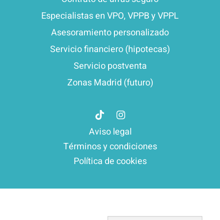
Especialistas en VPO, VPPB y VPPL
Asesoramiento personalizado
Servicio financiero (hipotecas)
Servicio postventa
Zonas Madrid (futuro)
Aviso legal
Términos y condiciones
Política de cookies