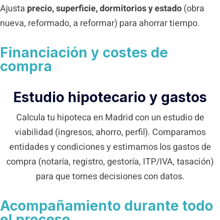
Ajusta
precio, superficie, dormitorios y estado
(obra
nueva, reformado, a reformar) para ahorrar tiempo.
Financiación y costes de
compra
Estudio hipotecario y gastos
Calcula tu hipoteca en Madrid con un estudio de
viabilidad (ingresos, ahorro, perfil). Comparamos
entidades y condiciones y estimamos los gastos de
compra (notaría, registro, gestoría, ITP/IVA, tasación)
para que tomes decisiones con datos.
Acompañamiento durante todo
el proceso