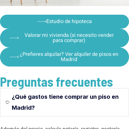
Estudio de hipoteca
Valorar mi vivienda (si necesito vender
para comprar)
¿Prefieres alquilar? Ver alquiler de pisos en
Madrid
Preguntas frecuentes
¿Qué gastos tiene comprar un piso en
Madrid?