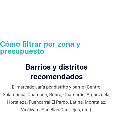
Cómo filtrar por zona y
presupuesto
Barrios y distritos
recomendados
El mercado varía por distrito y barrio (Centro,
Salamanca, Chamberí, Retiro, Chamartín, Arganzuela,
Hortaleza, Fuencarral-El Pardo, Latina, Moratalaz,
Vicálvaro, San Blas-Canillejas, etc.).