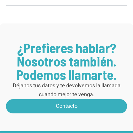
¿Prefieres hablar?
Nosotros también.
Podemos llamarte.
Déjanos tus datos y te devolvemos la llamada
cuando mejor te venga.
Contacto