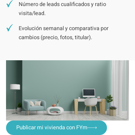
Número de leads cualificados y ratio
visita/lead.
Evolución semanal y comparativa por
cambios (precio, fotos, titular).
Publicar mi vivienda con FYm