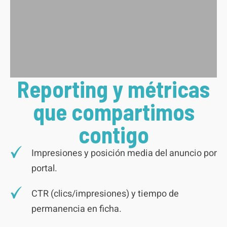
Reporting y métricas
que compartimos
contigo
Impresiones y posición media del anuncio por
portal.
CTR (clics/impresiones) y tiempo de
permanencia en ficha.