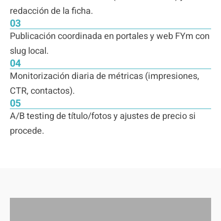
redacción de la ficha.
03
Publicación coordinada en portales y web FYm con
slug local.
04
Monitorización diaria de métricas (impresiones,
CTR, contactos).
05
A/B testing de título/fotos y ajustes de precio si
procede.