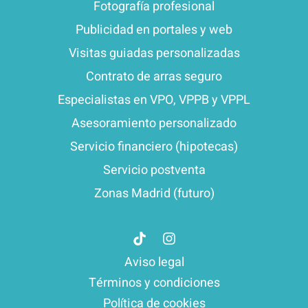
Fotografía profesional
Publicidad en portales y web
Visitas guiadas personalizadas
Contrato de arras seguro
Especialistas en VPO, VPPB y VPPL
Asesoramiento personalizado
Servicio financiero (hipotecas)
Servicio postventa
Zonas Madrid (futuro)
Aviso legal
Términos y condiciones
Política de cookies