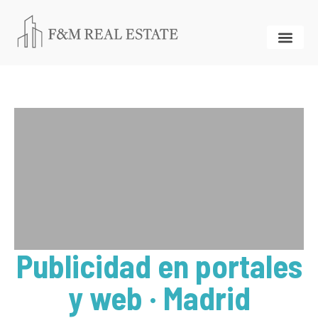
Publicidad en portales
y web · Madrid