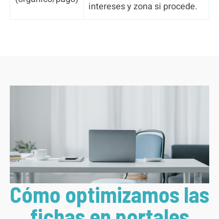
intereses y zona si procede.
Cómo optimizamos las
fichas en portales