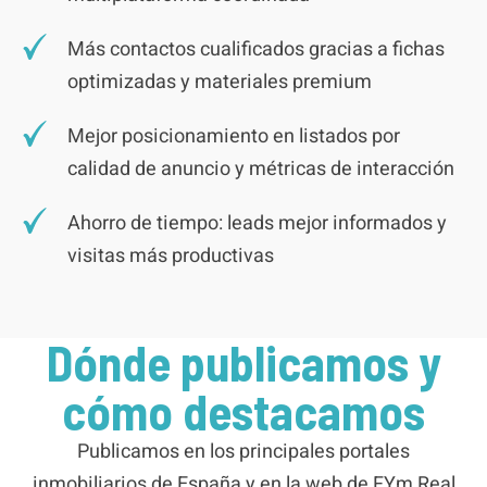
Más contactos cualificados gracias a fichas
optimizadas y materiales premium
Mejor posicionamiento en listados por
calidad de anuncio y métricas de interacción
Ahorro de tiempo: leads mejor informados y
visitas más productivas
Dónde publicamos y
cómo destacamos
Publicamos en los principales portales
inmobiliarios de España y en la web de FYm Real