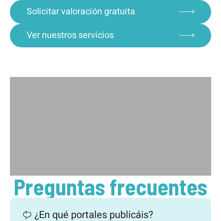
Solicitar valoración gratuita
Ver nuestros servicios
Preguntas frecuentes
¿En qué portales publicáis?