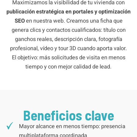
Maximizamos la visibilidad de tu vivienda con
publicación estratégica en portales y optimización
SEO
en nuestra web. Creamos una ficha que
genera clics y contactos cualificados: título con
ganchos reales, descripción clara, fotografía
profesional, vídeo y tour 3D cuando aporta valor.
El objetivo: más solicitudes de visita en menos
tiempo y con mejor calidad de lead.
Beneficios clave
Mayor alcance en menos tiempo: presencia
multiplataforma coordinada