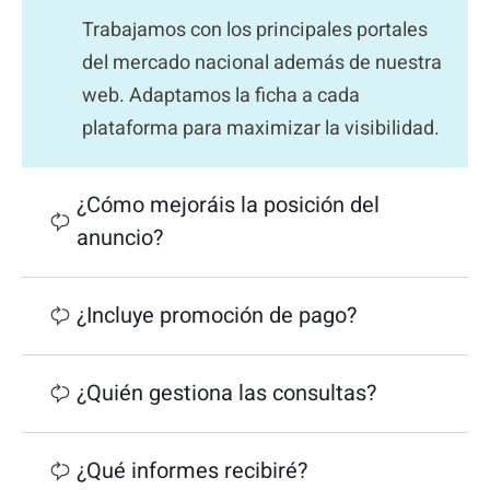
Trabajamos con los principales portales
del mercado nacional además de nuestra
web. Adaptamos la ficha a cada
plataforma para maximizar la visibilidad.
¿Cómo mejoráis la posición del
anuncio?
¿Incluye promoción de pago?
¿Quién gestiona las consultas?
¿Qué informes recibiré?