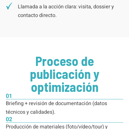
Llamada a la acción clara: visita, dossier y
contacto directo.
Proceso de
publicación y
optimización
01
Briefing + revisión de documentación (datos
técnicos y calidades).
02
Producción de materiales (foto/vídeo/tour) y