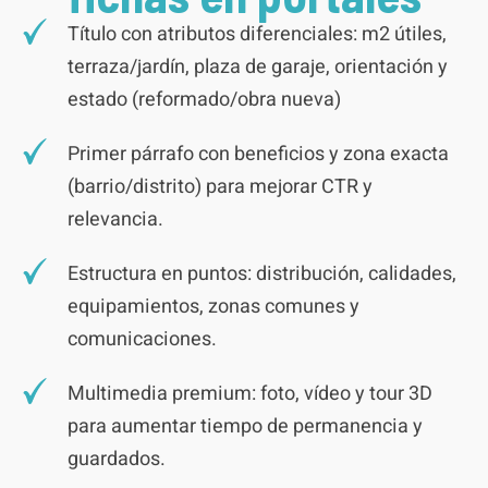
Título con atributos diferenciales: m2 útiles,
terraza/jardín, plaza de garaje, orientación y
estado (reformado/obra nueva)
Primer párrafo con beneficios y zona exacta
(barrio/distrito) para mejorar CTR y
relevancia.
Estructura en puntos: distribución, calidades,
equipamientos, zonas comunes y
comunicaciones.
Multimedia premium: foto, vídeo y tour 3D
para aumentar tiempo de permanencia y
guardados.