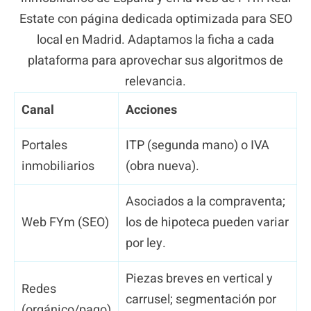
Estate con página dedicada optimizada para SEO
local en Madrid. Adaptamos la ficha a cada
plataforma para aprovechar sus algoritmos de
relevancia.
Canal
Acciones
Portales
ITP (segunda mano) o IVA
inmobiliarios
(obra nueva).
Asociados a la compraventa;
Web FYm (SEO)
los de hipoteca pueden variar
por ley.
Piezas breves en vertical y
Redes
carrusel; segmentación por
(orgánico/pago)